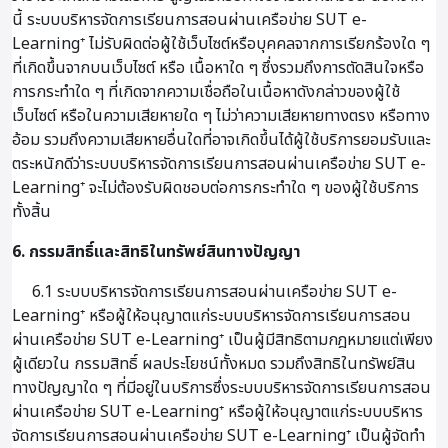
นี้ ระบบบริหารจัดการเรียนการสอนผ่านเครือข่าย SUT e-
Learning⁺ ไม่รับผิดต่อผู้ใช้เว็บไซต์หรือบุคคลจากการเรียกร้องใด ๆ
ที่เกิดขึ้นจากบนเว็บไซต์ หรือ เนื้อหาใด ๆ ซึ่งรวมถึงการตัดสินใจหรือ
การกระทำใด ๆ ที่เกิดจากความเชื่อถือในเนื้อหาดังกล่าวของผู้ใช้
เว็บไซต์ หรือในความเสียหายใด ๆ ไม่ว่าความเสียหายทางตรง หรือทาง
อ้อม รวมถึงความเสียหายอื่นใดที่อาจเกิดขึ้นได้ผู้ใช้บริการยอมรับและ
ตระหนักดีว่าระบบบริหารจัดการเรียนการสอนผ่านเครือข่าย SUT e-
Learning⁺ จะไม่ต้องรับผิดชอบต่อการกระทำใด ๆ ของผู้ใช้บริการ
ทั้งสิ้น
6. กรรมสิทธิ์และสิทธิในทรัพย์สินทางปัญญา
6.1 ระบบบริหารจัดการเรียนการสอนผ่านเครือข่าย SUT e-
Learning⁺ หรือผู้ให้อนุญาตแก่ระบบบริหารจัดการเรียนการสอน
ผ่านเครือข่าย SUT e-Learning⁺ เป็นผู้มีสิทธิตามกฎหมายแต่เพียง
ผู้เดียวใน กรรมสิทธิ์ ผลประโยชน์ทั้งหมด รวมถึงสิทธิในทรัพย์สิน
ทางปัญญาใด ๆ ที่มีอยู่ในบริการซึ่งระบบบริหารจัดการเรียนการสอน
ผ่านเครือข่าย SUT e-Learning⁺ หรือผู้ให้อนุญาตแก่ระบบบริหาร
จัดการเรียนการสอนผ่านเครือข่าย SUT e-Learning⁺ เป็นผู้จัดทำ