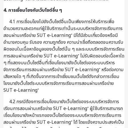
4. การเชื่อมโยงกับเว็บไซต์อื่น ๆ
4.1 การเชื่อมโยงไปยังเว็บไซต์อื่นเป็นเพียงการให้บริการเพื่อ
อำนวยความสะดวกแก่ผู้ใช้บริการเท่านั้นระบบบริหารจัดการเรียนการ
สอนผ่านเครือข่าย SUT e-Learning⁺ มิได้มีส่วนเกี่ยวข้องหรือมี
อำนาจควบคุม รับรอง ความถูกต้อง ความน่าเชื่อถือตลอดจนความรับ
ผิดชอบในเนื้อหาข้อมูลของเว็บไซต์นั้น ๆ และระบบบริหารจัดการเรียน
การสอนผ่านเครือข่าย SUT e-Learning⁺ ไม่รับผิดชอบต่อเนื้อหาใด
ๆ ที่แสดงบนเว็บไซต์อื่นที่เชื่อมโยงมายังเว็บไซต์ของระบบบริหาร
จัดการเรียนการสอนผ่านเครือข่าย SUT e-Learning⁺ หรือต่อความ
เสียหายใด ๆ ที่เกิดขึ้นจากการเข้าเยี่ยมชมเว็บไซต์ดังกล่าวการเชื่อม
โยงมายังเว็บไซต์ระบบบริหารจัดการเรียนการสอนผ่านเครือข่าย
SUT e-Learning⁺
4.2 กรณีต้องการเชื่อมโยงมายังเว็บไซต์ของระบบบริหารจัดการ
เรียนการสอนผ่านเครือข่าย SUT e-Learning⁺ ผู้ใช้บริการสามารถ
เชื่อมโยงมายังหน้าแรกของเว็บไซต์ของระบบบริหารจัดการเรียนการ
สอนผ่านเครือข่าย SUT e-Learning⁺ ได้ โดยแจ้งความประสงค์เป็น