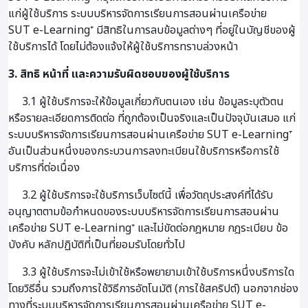
แก่ผู้ใช้บริการ ระบบบริหารจัดการเรียนการสอนผ่านเครือข่าย
SUT e-Learning⁺ มีสิทธิในการลบข้อมูลต่างๆ ที่อยู่ในบัญชีของผู้
ใช้บริการได้ โดยไม่ต้องแจ้งให้ผู้ใช้บริการทราบล่วงหน้า
3. สิทธิ หน้าที่ และความรับผิดชอบของผู้ใช้บริการ
3.1 ผู้ใช้บริการจะให้ข้อมูลเกี่ยวกับตนเอง เช่น ข้อมูลระบุตัวตน
หรือรายละเอียดการติดต่อ ที่ถูกต้องเป็นจริงและเป็นปัจจุบันเสมอ แก่
ระบบบริหารจัดการเรียนการสอนผ่านเครือข่าย SUT e-Learning⁺
อันเป็นส่วนหนึ่งของกระบวนการลงทะเบียนใช้บริการหรือการใช้
บริการที่ต่อเนื่อง
3.2 ผู้ใช้บริการจะใช้บริการเว็บไซต์นี้ เพื่อวัตถุประสงค์ที่ได้รับ
อนุญาตตามข้อกำหนดของระบบบริหารจัดการเรียนการสอนผ่าน
เครือข่าย SUT e-Learning⁺ และไม่ขัดต่อกฎหมาย กฎระเบียบ ข้อ
บังคับ หลักปฏิบัติที่เป็นที่ยอมรับโดยทั่วไป
3.3 ผู้ใช้บริการจะไม่เข้าใช้หรือพยายามเข้าใช้บริการหนึ่งบริการใด
โดยวิธีอื่น รวมถึงการใช้วิธีการอัตโนมัติ (การใช้สคริปต์) นอกจากช่อง
ทางที่ระบบบริหารจัดการเรียนการสอนผ่านเครือข่าย SUT e-