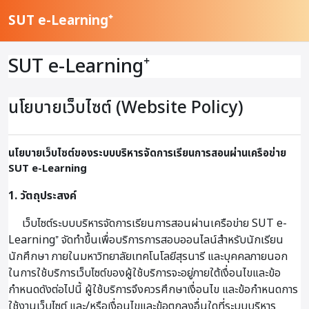
ข้ามไปที่เนื้อหาหลัก
SUT e-Learning⁺
SUT e-Learning⁺
นโยบายเว็บไซต์ (Website Policy)
นโยบายเว็บไซต์ของระบบบริหารจัดการเรียนการสอนผ่านเครือข่าย
SUT e-Learning
1. วัตถุประสงค์
เว็บไซต์ระบบบริหารจัดการเรียนการสอนผ่านเครือข่าย SUT e-
Learning⁺ จัดทำขึ้นเพื่อบริการการสอบออนไลน์สำหรับนักเรียน
นักศึกษา ภายในมหาวิทยาลัยเทคโนโลยีสุรนารี และบุคคลภายนอก
ในการใช้บริการเว็บไซต์ของผู้ใช้บริการจะอยู่ภายใต้เงื่อนไขและข้อ
กำหนดดังต่อไปนี้ ผู้ใช้บริการจึงควรศึกษาเงื่อนไข และข้อกำหนดการ
ใช้งานเว็บไซต์ และ/หรือเงื่อนไขและข้อตกลงอื่นใดที่ระบบบริหาร