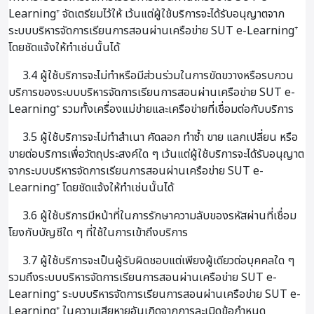
Learning⁺ จัดเตรียมไว้ให้ เว้นแต่ผู้ใช้บริการจะได้รับอนุญาตจาก
ระบบบริหารจัดการเรียนการสอนผ่านเครือข่าย SUT e-Learning⁺
โดยชัดแจ้งให้ทำเช่นนั้นได้
3.4 ผู้ใช้บริการจะไม่ทำหรือมีส่วนร่วมในการขัดขวางหรือรบกวน
บริการของระบบบริหารจัดการเรียนการสอนผ่านเครือข่าย SUT e-
Learning⁺ รวมทั้งเครื่องแม่ข่ายและเครือข่ายที่เชื่อมต่อกับบริการ
3.5 ผู้ใช้บริการจะไม่ทำสำเนา คัดลอก ทำซ้ำ ขาย แลกเปลี่ยน หรือ
ขายต่อบริการเพื่อวัตถุประสงค์ใด ๆ เว้นแต่ผู้ใช้บริการจะได้รับอนุญาต
จากระบบบริหารจัดการเรียนการสอนผ่านเครือข่าย SUT e-
Learning⁺ โดยชัดแจ้งให้ทำเช่นนั้นได้
3.6 ผู้ใช้บริการมีหน้าที่ในการรักษาความลับของรหัสผ่านที่เชื่อม
โยงกับบัญชีใด ๆ ที่ใช้ในการเข้าถึงบริการ
3.7 ผู้ใช้บริการจะเป็นผู้รับผิดชอบแต่เพียงผู้เดียวต่อบุคคลใด ๆ
รวมถึงระบบบริหารจัดการเรียนการสอนผ่านเครือข่าย SUT e-
Learning⁺ ระบบบริหารจัดการเรียนการสอนผ่านเครือข่าย SUT e-
Learning⁺ ในความเสียหายอันเกิดจากการละเมิดข้อกำหนด