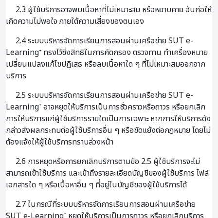
2.3 ผู้ใช้บริการอาจพบเนื้อหาที่ไม่เหมาะสม หรือหยาบคาย อันก่อให้
เกิดความไม่พอใจ ภายใต้ความเสี่ยงของตนเอง
2.4 ระบบบริหารจัดการเรียนการสอนผ่านเครือข่าย SUT e-
Learning⁺ ทรงไว้ซึ่งสิทธิในการคัดกรอง ตรวจทาน ทำเครื่องหมาย
เปลี่ยนแปลงแก้ไขปฏิเสธ หรือลบเนื้อหาใด ๆ ที่ไม่เหมาะสมออกจาก
บริการ
2.5 ระบบบริหารจัดการเรียนการสอนผ่านเครือข่าย SUT e-
Learning⁺ อาจหยุดให้บริการเป็นการชั่วคราวหรือถาวร หรือยกเลิก
การให้บริการแก่ผู้ใช้บริการรายใดเป็นการเฉพาะ หากการให้บริการดัง
กล่าวส่งผลกระทบต่อผู้ใช้บริการอื่น ๆ หรือขัดแย้งต่อกฎหมาย โดยไม่
ต้องแจ้งให้ผู้ใช้บริการทราบล่วงหน้า
2.6 การหยุดหรือการยกเลิกบริการตามข้อ 2.5 ผู้ใช้บริการจะไม่
สามารถเข้าใช้บริการ และเข้าถึงรายละเอียดบัญชีของผู้ใช้บริการ ไฟล์
เอกสารใด ๆ หรือเนื้อหาอื่น ๆ ที่อยู่ในบัญชีของผู้ใช้บริการได้
2.7 ในกรณีที่ระบบบริหารจัดการเรียนการสอนผ่านเครือข่าย
SUT e-Learning⁺ หยุดให้บริการเป็นการถาวร หรือยกเลิกบริการ