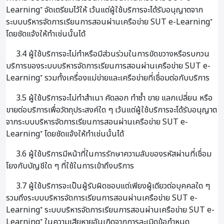
Learning⁺ จัดเตรียมไว้ให้ เว้นแต่ผู้ใช้บริการจะได้รับอนุญาตจาก
ระบบบริหารจัดการเรียนการสอนผ่านเครือข่าย SUT e-Learning⁺
โดยชัดแจ้งให้ทำเช่นนั้นได้
3.4 ผู้ใช้บริการจะไม่ทำหรือมีส่วนร่วมในการขัดขวางหรือรบกวน
บริการของระบบบริหารจัดการเรียนการสอนผ่านเครือข่าย SUT e-
Learning⁺ รวมทั้งเครื่องแม่ข่ายและเครือข่ายที่เชื่อมต่อกับบริการ
3.5 ผู้ใช้บริการจะไม่ทำสำเนา คัดลอก ทำซ้ำ ขาย แลกเปลี่ยน หรือ
ขายต่อบริการเพื่อวัตถุประสงค์ใด ๆ เว้นแต่ผู้ใช้บริการจะได้รับอนุญาต
จากระบบบริหารจัดการเรียนการสอนผ่านเครือข่าย SUT e-
Learning⁺ โดยชัดแจ้งให้ทำเช่นนั้นได้
3.6 ผู้ใช้บริการมีหน้าที่ในการรักษาความลับของรหัสผ่านที่เชื่อม
โยงกับบัญชีใด ๆ ที่ใช้ในการเข้าถึงบริการ
3.7 ผู้ใช้บริการจะเป็นผู้รับผิดชอบแต่เพียงผู้เดียวต่อบุคคลใด ๆ
รวมถึงระบบบริหารจัดการเรียนการสอนผ่านเครือข่าย SUT e-
Learning⁺ ระบบบริหารจัดการเรียนการสอนผ่านเครือข่าย SUT e-
Learning⁺ ในความเสียหายอันเกิดจากการละเมิดข้อกำหนด