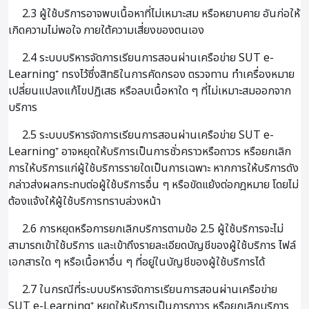
2.3 ผู้ใช้บริการอาจพบเนื้อหาที่ไม่เหมาะสม หรือหยาบคาย อันก่อให้
เกิดความไม่พอใจ ภายใต้ความเสี่ยงของตนเอง
2.4 ระบบบริหารจัดการเรียนการสอนผ่านเครือข่าย SUT e-
Learning⁺ ทรงไว้ซึ่งสิทธิในการคัดกรอง ตรวจทาน ทำเครื่องหมาย
เปลี่ยนแปลงแก้ไขปฏิเสธ หรือลบเนื้อหาใด ๆ ที่ไม่เหมาะสมออกจาก
บริการ
2.5 ระบบบริหารจัดการเรียนการสอนผ่านเครือข่าย SUT e-
Learning⁺ อาจหยุดให้บริการเป็นการชั่วคราวหรือถาวร หรือยกเลิก
การให้บริการแก่ผู้ใช้บริการรายใดเป็นการเฉพาะ หากการให้บริการดัง
กล่าวส่งผลกระทบต่อผู้ใช้บริการอื่น ๆ หรือขัดแย้งต่อกฎหมาย โดยไม่
ต้องแจ้งให้ผู้ใช้บริการทราบล่วงหน้า
2.6 การหยุดหรือการยกเลิกบริการตามข้อ 2.5 ผู้ใช้บริการจะไม่
สามารถเข้าใช้บริการ และเข้าถึงรายละเอียดบัญชีของผู้ใช้บริการ ไฟล์
เอกสารใด ๆ หรือเนื้อหาอื่น ๆ ที่อยู่ในบัญชีของผู้ใช้บริการได้
2.7 ในกรณีที่ระบบบริหารจัดการเรียนการสอนผ่านเครือข่าย
SUT e-Learning⁺ หยุดให้บริการเป็นการถาวร หรือยกเลิกบริการ