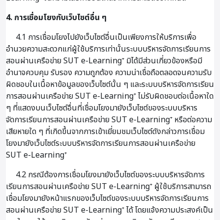
4. การเชื่อมโยงกับเว็บไซต์อื่น ๆ
4.1 การเชื่อมโยงไปยังเว็บไซต์อื่นเป็นเพียงการให้บริการเพื่อ
อำนวยความสะดวกแก่ผู้ใช้บริการเท่านั้นระบบบริหารจัดการเรียนการ
สอนผ่านเครือข่าย SUT e-Learning⁺ มิได้มีส่วนเกี่ยวข้องหรือมี
อำนาจควบคุม รับรอง ความถูกต้อง ความน่าเชื่อถือตลอดจนความรับ
ผิดชอบในเนื้อหาข้อมูลของเว็บไซต์นั้น ๆ และระบบบริหารจัดการเรียน
การสอนผ่านเครือข่าย SUT e-Learning⁺ ไม่รับผิดชอบต่อเนื้อหาใด
ๆ ที่แสดงบนเว็บไซต์อื่นที่เชื่อมโยงมายังเว็บไซต์ของระบบบริหาร
จัดการเรียนการสอนผ่านเครือข่าย SUT e-Learning⁺ หรือต่อความ
เสียหายใด ๆ ที่เกิดขึ้นจากการเข้าเยี่ยมชมเว็บไซต์ดังกล่าวการเชื่อม
โยงมายังเว็บไซต์ระบบบริหารจัดการเรียนการสอนผ่านเครือข่าย
SUT e-Learning⁺
4.2 กรณีต้องการเชื่อมโยงมายังเว็บไซต์ของระบบบริหารจัดการ
เรียนการสอนผ่านเครือข่าย SUT e-Learning⁺ ผู้ใช้บริการสามารถ
เชื่อมโยงมายังหน้าแรกของเว็บไซต์ของระบบบริหารจัดการเรียนการ
สอนผ่านเครือข่าย SUT e-Learning⁺ ได้ โดยแจ้งความประสงค์เป็น