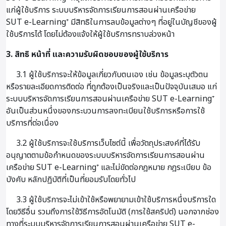
แก่ผู้ใช้บริการ ระบบบริหารจัดการเรียนการสอนผ่านเครือข่าย
SUT e-Learning⁺ มีสิทธิในการลบข้อมูลต่างๆ ที่อยู่ในบัญชีของผู้
ใช้บริการได้ โดยไม่ต้องแจ้งให้ผู้ใช้บริการทราบล่วงหน้า
3. สิทธิ หน้าที่ และความรับผิดชอบของผู้ใช้บริการ
3.1 ผู้ใช้บริการจะให้ข้อมูลเกี่ยวกับตนเอง เช่น ข้อมูลระบุตัวตน
หรือรายละเอียดการติดต่อ ที่ถูกต้องเป็นจริงและเป็นปัจจุบันเสมอ แก่
ระบบบริหารจัดการเรียนการสอนผ่านเครือข่าย SUT e-Learning⁺
อันเป็นส่วนหนึ่งของกระบวนการลงทะเบียนใช้บริการหรือการใช้
บริการที่ต่อเนื่อง
3.2 ผู้ใช้บริการจะใช้บริการเว็บไซต์นี้ เพื่อวัตถุประสงค์ที่ได้รับ
อนุญาตตามข้อกำหนดของระบบบริหารจัดการเรียนการสอนผ่าน
เครือข่าย SUT e-Learning⁺ และไม่ขัดต่อกฎหมาย กฎระเบียบ ข้อ
บังคับ หลักปฏิบัติที่เป็นที่ยอมรับโดยทั่วไป
3.3 ผู้ใช้บริการจะไม่เข้าใช้หรือพยายามเข้าใช้บริการหนึ่งบริการใด
โดยวิธีอื่น รวมถึงการใช้วิธีการอัตโนมัติ (การใช้สคริปต์) นอกจากช่อง
ทางที่ระบบบริหารจัดการเรียนการสอนผ่านเครือข่าย SUT e-