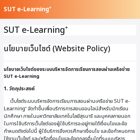
ข้ามไปที่เนื้อหาหลัก
SUT e-Learning⁺
SUT e-Learning⁺
นโยบายเว็บไซต์ (Website Policy)
นโยบายเว็บไซต์ของระบบบริหารจัดการเรียนการสอนผ่านเครือข่าย
SUT e-Learning
1. วัตถุประสงค์
เว็บไซต์ระบบบริหารจัดการเรียนการสอนผ่านเครือข่าย SUT e-
Learning⁺ จัดทำขึ้นเพื่อบริการการสอบออนไลน์สำหรับนักเรียน
นักศึกษา ภายในมหาวิทยาลัยเทคโนโลยีสุรนารี และบุคคลภายนอก
ในการใช้บริการเว็บไซต์ของผู้ใช้บริการจะอยู่ภายใต้เงื่อนไขและข้อ
กำหนดดังต่อไปนี้ ผู้ใช้บริการจึงควรศึกษาเงื่อนไข และข้อกำหนดการ
ใช้งานเว็บไซต์ และ/หรือเงื่อนไขและข้อตกลงอื่นใดที่ระบบบริหาร