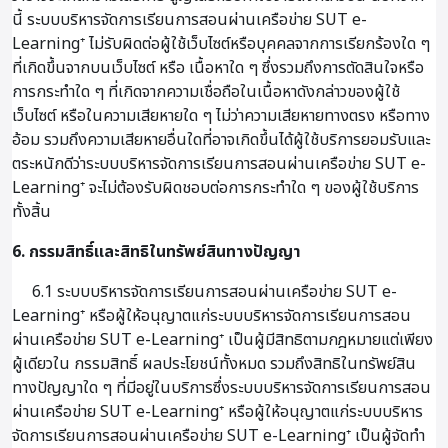
นี้ ระบบบริหารจัดการเรียนการสอนผ่านเครือข่าย SUT e-
Learning⁺ ไม่รับผิดต่อผู้ใช้เว็บไซต์หรือบุคคลจากการเรียกร้องใด ๆ
ที่เกิดขึ้นจากบนเว็บไซต์ หรือ เนื้อหาใด ๆ ซึ่งรวมถึงการตัดสินใจหรือ
การกระทำใด ๆ ที่เกิดจากความเชื่อถือในเนื้อหาดังกล่าวของผู้ใช้
เว็บไซต์ หรือในความเสียหายใด ๆ ไม่ว่าความเสียหายทางตรง หรือทาง
อ้อม รวมถึงความเสียหายอื่นใดที่อาจเกิดขึ้นได้ผู้ใช้บริการยอมรับและ
ตระหนักดีว่าระบบบริหารจัดการเรียนการสอนผ่านเครือข่าย SUT e-
Learning⁺ จะไม่ต้องรับผิดชอบต่อการกระทำใด ๆ ของผู้ใช้บริการ
ทั้งสิ้น
6. กรรมสิทธิ์และสิทธิในทรัพย์สินทางปัญญา
6.1 ระบบบริหารจัดการเรียนการสอนผ่านเครือข่าย SUT e-
Learning⁺ หรือผู้ให้อนุญาตแก่ระบบบริหารจัดการเรียนการสอน
ผ่านเครือข่าย SUT e-Learning⁺ เป็นผู้มีสิทธิตามกฎหมายแต่เพียง
ผู้เดียวใน กรรมสิทธิ์ ผลประโยชน์ทั้งหมด รวมถึงสิทธิในทรัพย์สิน
ทางปัญญาใด ๆ ที่มีอยู่ในบริการซึ่งระบบบริหารจัดการเรียนการสอน
ผ่านเครือข่าย SUT e-Learning⁺ หรือผู้ให้อนุญาตแก่ระบบบริหาร
จัดการเรียนการสอนผ่านเครือข่าย SUT e-Learning⁺ เป็นผู้จัดทำ