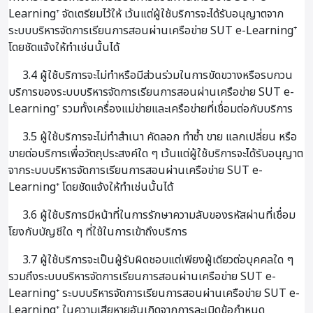
Learning⁺ จัดเตรียมไว้ให้ เว้นแต่ผู้ใช้บริการจะได้รับอนุญาตจาก
ระบบบริหารจัดการเรียนการสอนผ่านเครือข่าย SUT e-Learning⁺
โดยชัดแจ้งให้ทำเช่นนั้นได้
3.4 ผู้ใช้บริการจะไม่ทำหรือมีส่วนร่วมในการขัดขวางหรือรบกวน
บริการของระบบบริหารจัดการเรียนการสอนผ่านเครือข่าย SUT e-
Learning⁺ รวมทั้งเครื่องแม่ข่ายและเครือข่ายที่เชื่อมต่อกับบริการ
3.5 ผู้ใช้บริการจะไม่ทำสำเนา คัดลอก ทำซ้ำ ขาย แลกเปลี่ยน หรือ
ขายต่อบริการเพื่อวัตถุประสงค์ใด ๆ เว้นแต่ผู้ใช้บริการจะได้รับอนุญาต
จากระบบบริหารจัดการเรียนการสอนผ่านเครือข่าย SUT e-
Learning⁺ โดยชัดแจ้งให้ทำเช่นนั้นได้
3.6 ผู้ใช้บริการมีหน้าที่ในการรักษาความลับของรหัสผ่านที่เชื่อม
โยงกับบัญชีใด ๆ ที่ใช้ในการเข้าถึงบริการ
3.7 ผู้ใช้บริการจะเป็นผู้รับผิดชอบแต่เพียงผู้เดียวต่อบุคคลใด ๆ
รวมถึงระบบบริหารจัดการเรียนการสอนผ่านเครือข่าย SUT e-
Learning⁺ ระบบบริหารจัดการเรียนการสอนผ่านเครือข่าย SUT e-
Learning⁺ ในความเสียหายอันเกิดจากการละเมิดข้อกำหนด