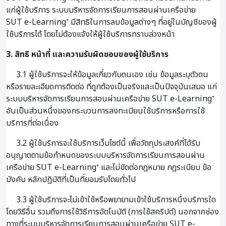
แก่ผู้ใช้บริการ ระบบบริหารจัดการเรียนการสอนผ่านเครือข่าย
SUT e-Learning⁺ มีสิทธิในการลบข้อมูลต่างๆ ที่อยู่ในบัญชีของผู้
ใช้บริการได้ โดยไม่ต้องแจ้งให้ผู้ใช้บริการทราบล่วงหน้า
3. สิทธิ หน้าที่ และความรับผิดชอบของผู้ใช้บริการ
3.1 ผู้ใช้บริการจะให้ข้อมูลเกี่ยวกับตนเอง เช่น ข้อมูลระบุตัวตน
หรือรายละเอียดการติดต่อ ที่ถูกต้องเป็นจริงและเป็นปัจจุบันเสมอ แก่
ระบบบริหารจัดการเรียนการสอนผ่านเครือข่าย SUT e-Learning⁺
อันเป็นส่วนหนึ่งของกระบวนการลงทะเบียนใช้บริการหรือการใช้
บริการที่ต่อเนื่อง
3.2 ผู้ใช้บริการจะใช้บริการเว็บไซต์นี้ เพื่อวัตถุประสงค์ที่ได้รับ
อนุญาตตามข้อกำหนดของระบบบริหารจัดการเรียนการสอนผ่าน
เครือข่าย SUT e-Learning⁺ และไม่ขัดต่อกฎหมาย กฎระเบียบ ข้อ
บังคับ หลักปฏิบัติที่เป็นที่ยอมรับโดยทั่วไป
3.3 ผู้ใช้บริการจะไม่เข้าใช้หรือพยายามเข้าใช้บริการหนึ่งบริการใด
โดยวิธีอื่น รวมถึงการใช้วิธีการอัตโนมัติ (การใช้สคริปต์) นอกจากช่อง
ทางที่ระบบบริหารจัดการเรียนการสอนผ่านเครือข่าย SUT e-