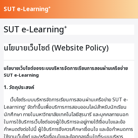
ข้ามไปที่เนื้อหาหลัก
SUT e-Learning⁺
SUT e-Learning⁺
นโยบายเว็บไซต์ (Website Policy)
นโยบายเว็บไซต์ของระบบบริหารจัดการเรียนการสอนผ่านเครือข่าย
SUT e-Learning
1. วัตถุประสงค์
เว็บไซต์ระบบบริหารจัดการเรียนการสอนผ่านเครือข่าย SUT e-
Learning⁺ จัดทำขึ้นเพื่อบริการการสอบออนไลน์สำหรับนักเรียน
นักศึกษา ภายในมหาวิทยาลัยเทคโนโลยีสุรนารี และบุคคลภายนอก
ในการใช้บริการเว็บไซต์ของผู้ใช้บริการจะอยู่ภายใต้เงื่อนไขและข้อ
กำหนดดังต่อไปนี้ ผู้ใช้บริการจึงควรศึกษาเงื่อนไข และข้อกำหนดการ
ใช้งานเว็บไซต์ และ/หรือเงื่อนไขและข้อตกลงอื่นใดที่ระบบบริหาร