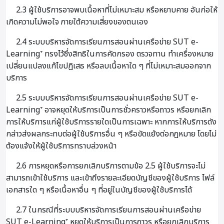
2.3 ผู้ใช้บริการอาจพบเนื้อหาที่ไม่เหมาะสม หรือหยาบคาย อันก่อให้
เกิดความไม่พอใจ ภายใต้ความเสี่ยงของตนเอง
2.4 ระบบบริหารจัดการเรียนการสอนผ่านเครือข่าย SUT e-
Learning⁺ ทรงไว้ซึ่งสิทธิในการคัดกรอง ตรวจทาน ทำเครื่องหมาย
เปลี่ยนแปลงแก้ไขปฏิเสธ หรือลบเนื้อหาใด ๆ ที่ไม่เหมาะสมออกจาก
บริการ
2.5 ระบบบริหารจัดการเรียนการสอนผ่านเครือข่าย SUT e-
Learning⁺ อาจหยุดให้บริการเป็นการชั่วคราวหรือถาวร หรือยกเลิก
การให้บริการแก่ผู้ใช้บริการรายใดเป็นการเฉพาะ หากการให้บริการดัง
กล่าวส่งผลกระทบต่อผู้ใช้บริการอื่น ๆ หรือขัดแย้งต่อกฎหมาย โดยไม่
ต้องแจ้งให้ผู้ใช้บริการทราบล่วงหน้า
2.6 การหยุดหรือการยกเลิกบริการตามข้อ 2.5 ผู้ใช้บริการจะไม่
สามารถเข้าใช้บริการ และเข้าถึงรายละเอียดบัญชีของผู้ใช้บริการ ไฟล์
เอกสารใด ๆ หรือเนื้อหาอื่น ๆ ที่อยู่ในบัญชีของผู้ใช้บริการได้
2.7 ในกรณีที่ระบบบริหารจัดการเรียนการสอนผ่านเครือข่าย
SUT e-Learning⁺ หยุดให้บริการเป็นการถาวร หรือยกเลิกบริการ