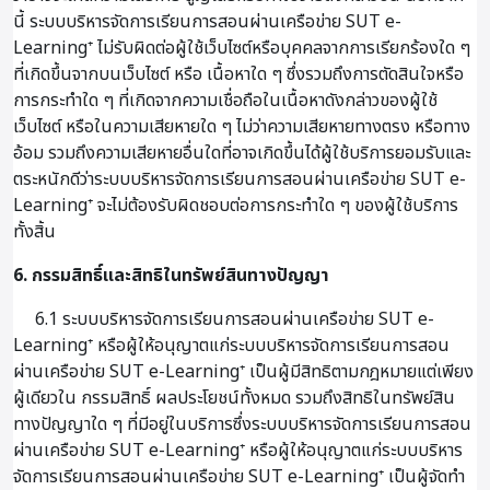
นี้ ระบบบริหารจัดการเรียนการสอนผ่านเครือข่าย SUT e-
Learning⁺ ไม่รับผิดต่อผู้ใช้เว็บไซต์หรือบุคคลจากการเรียกร้องใด ๆ
ที่เกิดขึ้นจากบนเว็บไซต์ หรือ เนื้อหาใด ๆ ซึ่งรวมถึงการตัดสินใจหรือ
การกระทำใด ๆ ที่เกิดจากความเชื่อถือในเนื้อหาดังกล่าวของผู้ใช้
เว็บไซต์ หรือในความเสียหายใด ๆ ไม่ว่าความเสียหายทางตรง หรือทาง
อ้อม รวมถึงความเสียหายอื่นใดที่อาจเกิดขึ้นได้ผู้ใช้บริการยอมรับและ
ตระหนักดีว่าระบบบริหารจัดการเรียนการสอนผ่านเครือข่าย SUT e-
Learning⁺ จะไม่ต้องรับผิดชอบต่อการกระทำใด ๆ ของผู้ใช้บริการ
ทั้งสิ้น
6. กรรมสิทธิ์และสิทธิในทรัพย์สินทางปัญญา
6.1 ระบบบริหารจัดการเรียนการสอนผ่านเครือข่าย SUT e-
Learning⁺ หรือผู้ให้อนุญาตแก่ระบบบริหารจัดการเรียนการสอน
ผ่านเครือข่าย SUT e-Learning⁺ เป็นผู้มีสิทธิตามกฎหมายแต่เพียง
ผู้เดียวใน กรรมสิทธิ์ ผลประโยชน์ทั้งหมด รวมถึงสิทธิในทรัพย์สิน
ทางปัญญาใด ๆ ที่มีอยู่ในบริการซึ่งระบบบริหารจัดการเรียนการสอน
ผ่านเครือข่าย SUT e-Learning⁺ หรือผู้ให้อนุญาตแก่ระบบบริหาร
จัดการเรียนการสอนผ่านเครือข่าย SUT e-Learning⁺ เป็นผู้จัดทำ