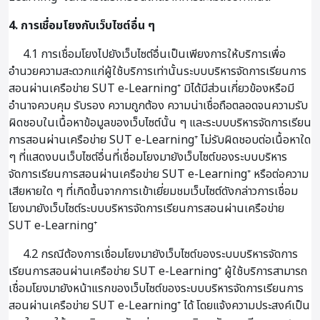
4. การเชื่อมโยงกับเว็บไซต์อื่น ๆ
4.1 การเชื่อมโยงไปยังเว็บไซต์อื่นเป็นเพียงการให้บริการเพื่อ
อำนวยความสะดวกแก่ผู้ใช้บริการเท่านั้นระบบบริหารจัดการเรียนการ
สอนผ่านเครือข่าย SUT e-Learning⁺ มิได้มีส่วนเกี่ยวข้องหรือมี
อำนาจควบคุม รับรอง ความถูกต้อง ความน่าเชื่อถือตลอดจนความรับ
ผิดชอบในเนื้อหาข้อมูลของเว็บไซต์นั้น ๆ และระบบบริหารจัดการเรียน
การสอนผ่านเครือข่าย SUT e-Learning⁺ ไม่รับผิดชอบต่อเนื้อหาใด
ๆ ที่แสดงบนเว็บไซต์อื่นที่เชื่อมโยงมายังเว็บไซต์ของระบบบริหาร
จัดการเรียนการสอนผ่านเครือข่าย SUT e-Learning⁺ หรือต่อความ
เสียหายใด ๆ ที่เกิดขึ้นจากการเข้าเยี่ยมชมเว็บไซต์ดังกล่าวการเชื่อม
โยงมายังเว็บไซต์ระบบบริหารจัดการเรียนการสอนผ่านเครือข่าย
SUT e-Learning⁺
4.2 กรณีต้องการเชื่อมโยงมายังเว็บไซต์ของระบบบริหารจัดการ
เรียนการสอนผ่านเครือข่าย SUT e-Learning⁺ ผู้ใช้บริการสามารถ
เชื่อมโยงมายังหน้าแรกของเว็บไซต์ของระบบบริหารจัดการเรียนการ
สอนผ่านเครือข่าย SUT e-Learning⁺ ได้ โดยแจ้งความประสงค์เป็น