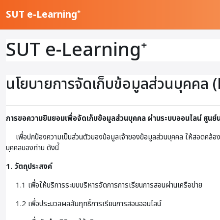
ข้ามไปที่เนื้อหาหลัก
SUT e-Learning⁺
SUT e-Learning⁺
นโยบายการจัดเก็บข้อมูลส่วนบุคคล (
การขอความยินยอมเพื่อจัดเก็บข้อมูลส่วนบุคคล ผ่านระบบออนไลน์
ศูนย
เพื่อปกป้องความเป็นส่วนตัวของข้อมูลเจ้าของข้อมูลส่วนบุคคล ให้สอดคล้อง
บุคคลของท่าน ดังนี้
1. วัตถุประสงค์
1.1 เพื่อให้บริการระบบบริหารจัดการการเรียนการสอนผ่านเครือข่าย
1.2 เพื่อประมวลผลสัมฤทธิ์การเรียนการสอนออนไลน์