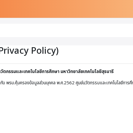
Privacy Policy)
์นวัตกรรมและเทคโนโลยีการศึกษา มหาวิทยาลัยเทคโนโลยีสุรนารี
กับ พรบ.คุ้มครองข้อมูลส่วนบุคคล พ.ศ.2562 ศูนย์นวัตกรรมและเทคโนโลยีการศึก