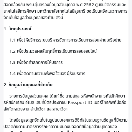
สอดคล้องกับ พรบ.คุ้มครองข้อมูลส่วนบุคคล พ.ศ.2562 ศูนย์นวัตกรรมและ
เทคโนโลยีการศึกษา มหาวิทยาลัยเทคโนโลยีสุรนารี ขอเรียนแจ้งแนวทางการ
จัดเก็บข้อมูลส่วนบุคคลของท่าน ดังนี้
1. วัตถุประสงค์
1.1 เพื่อให้บริการระบบบริหารจัดการการเรียนการสอนผ่านเครือข่าย
1.2 เพื่อประมวลผลสัมฤทธิ์การเรียนการสอนออนไลน์
1.3 เพื่อจัดทำสถิติการให้บริการ
1.4 เพื่อติดตามความพึงพอใจของผู้รับบริการ
2. ข้อมูลส่วนบุคคลที่จัดเก็บ
รายการข้อมูลส่วนบุคคล ได้แก่ ชื่อ นามสกุล รหัสพนักงาน รหัสนักศึกษา
รหัสนักเรียน อีเมล เลขที่บัตรประชาชน Passport ID เบอร์โทรศัพท์มือถือ
สังกัดหน่วยงาน สำนักวิชา และสาขาวิชา
โดยข้อมูลจะถูกจัดเก็บในรูปแบบเอกสารดิจิทัลในระบบฐานข้อมูลที่มีความ
ปลอดภัยตามมาตรการรักษาความมั่นคงปลอดภัยข้อมูลส่วนบุคคลของ