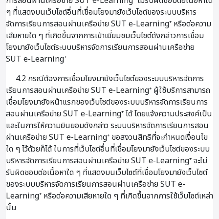
การสอนผ่านเครือข่าย SUT e-Learning⁺ ไม่รับผิดชอบต่อเนื้อหาใด
ๆ ที่แสดงบนเว็บไซต์อื่นที่เชื่อมโยงมายังเว็บไซต์ของระบบบริหาร
จัดการเรียนการสอนผ่านเครือข่าย SUT e-Learning⁺ หรือต่อความ
เสียหายใด ๆ ที่เกิดขึ้นจากการเข้าเยี่ยมชมเว็บไซต์ดังกล่าวการเชื่อม
โยงมายังเว็บไซต์ระบบบริหารจัดการเรียนการสอนผ่านเครือข่าย
SUT e-Learning⁺
4.2 กรณีต้องการเชื่อมโยงมายังเว็บไซต์ของระบบบริหารจัดการ
เรียนการสอนผ่านเครือข่าย SUT e-Learning⁺ ผู้ใช้บริการสามารถ
เชื่อมโยงมายังหน้าแรกของเว็บไซต์ของระบบบริหารจัดการเรียนการ
สอนผ่านเครือข่าย SUT e-Learning⁺ ได้ โดยแจ้งความประสงค์เป็น
และในการให้ความยินยอมดังกล่าว ระบบบริหารจัดการเรียนการสอน
ผ่านเครือข่าย SUT e-Learning⁺ ขอสงวนสิทธิที่จะกำหนดเงื่อนไข
ใด ๆ ไว้ด้วยก็ได้ ในการที่เว็บไซต์อื่นที่เชื่อมโยงมายังเว็บไซต์ของระบบ
บริหารจัดการเรียนการสอนผ่านเครือข่าย SUT e-Learning⁺ จะไม่
รับผิดชอบต่อเนื้อหาใด ๆ ที่แสดงบนเว็บไซต์ที่เชื่อมโยงมายังเว็บไซต์
ของระบบบริหารจัดการเรียนการสอนผ่านเครือข่าย SUT e-
Learning⁺ หรือต่อความเสียหายใด ๆ ที่เกิดขึ้นจากการใช้เว็บไซต์เหล่า
นั้น