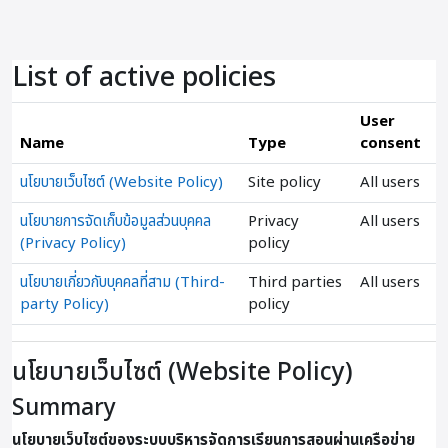
ข้ามไปที่เนื้อหาหลัก
List of active policies
User
Name
Type
consent
นโยบายเว็บไซต์ (Website Policy)
Site policy
All users
นโยบายการจัดเก็บข้อมูลส่วนบุคคล
Privacy
All users
(Privacy Policy)
policy
นโยบายเกี่ยวกับบุคคลที่สาม (Third-
Third parties
All users
party Policy)
policy
นโยบายเว็บไซต์ (Website Policy)
Summary
นโยบายเว็บไซต์ของระบบบริหารจัดการเรียนการสอนผ่านเครือข่าย