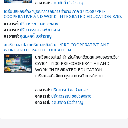
อาจารย์:
อุดมศักดิ์ บัวสำราญ
เตรียมสหกิจศึกษาบูรณาการกับการทำงาน ภาค 3/2568/PRE-
COOPERATIVE AND WORK-INTEGRATED EDUCATION 3/68
อาจารย์:
ปรีดาภรณ์ ขอช่วยกลาง
อาจารย์:
ปรีดาวรรณ ขอช่วยกลาง
อาจารย์:
อุดมศักดิ์ บัวสำราญ
บทเรียนออนไลน์เตรียมสหกิจศึกษา/PRE-COOPERATIVE AND
WORK-INTEGRATED EDUCATION
บทเรียนออนไลน์ สำหรับศึกษาด้วยตนเองของรายวิชา
CWI01 4100 PRE-COOPERATIVE AND
WORK-INTEGRATED EDUCATION
เตรียมสหกิจศึกษาบูรณาการกับการทำงาน
อาจารย์:
ปรีดาภรณ์ ขอช่วยกลาง
อาจารย์:
ปรีดาวรรณ ขอช่วยกลาง
อาจารย์:
อุดมศักดิ์ บัวสำราญ