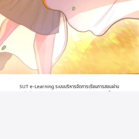
SUT e-Learning ระบบบริหารจัดการเรียนการสอนผ่าน
เครือข่าย (Learning Management System) โดย
เน้นผู้เรียนเป็นศูนย์กลาง ในการจัดการเรียนการสอน แบบ
ผสมผสานกับการเรียนในชั้นเรียนปกติ และสามารถใช้เป็น
ระบบจัดการเรียนการสอนออนไลน์เต็มรูปแบบ โดยให้
บริการระบบสำหรับคณาจารย์ นักศึกษา นักเรียน และ
บุคลากร มหาวิทยาลัยเทคโนโลยีสุรนารี