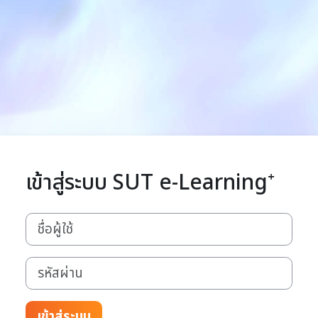
เข้าสู่ระบบ SUT e-Learning⁺
ชื่อผู้ใช้
รหัสผ่าน
เข้าสู่ระบบ