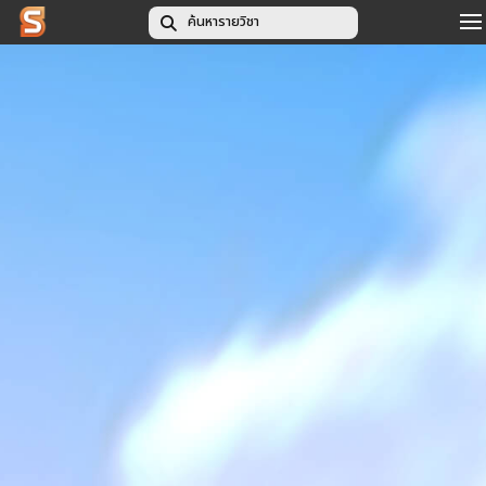
รายวิชาทั้งหมด
สำหรับอาจารย์
สำหรับนักศึกษา
TH
|
EN
เข้าสู่ระบบ