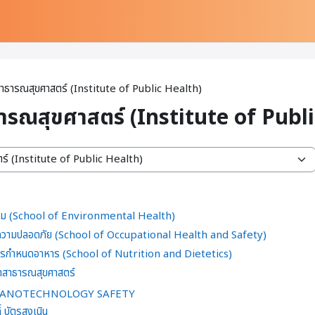
สาธารณสุขศาสตร์ (Institute of Public Health)
ธารณสุขศาสตร์ (Institute of Publ
ล้อม (School of Environmental Health)
ะความปลอดภัย (School of Occupational Health and Safety)
ารกำหนดอาหาร (School of Nutrition and Dietetics)
ชาสาธารณสุขศาสตร์
4 NANOTECHNOLOGY SAFETY
์ บัตรสูงเนิน