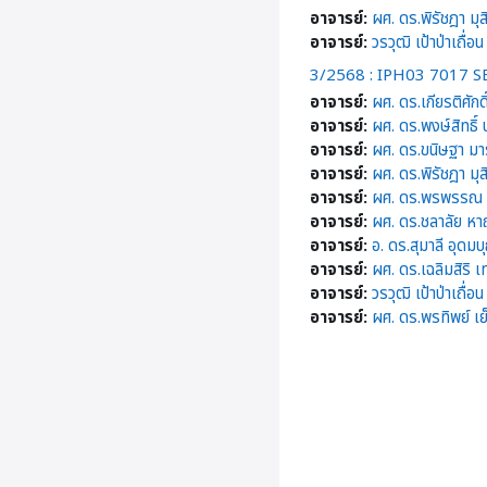
อาจารย์:
ผศ. ดร.พิรัชฎา มุส
อาจารย์:
วรวุฒิ เป้าป่าเถื่อน
3/2568 : IPH03 7017 
อาจารย์:
ผศ. ดร.เกียรติศักดิ
อาจารย์:
ผศ. ดร.พงษ์สิทธิ์
อาจารย์:
ผศ. ดร.ขนิษฐา มาร
อาจารย์:
ผศ. ดร.พิรัชฎา มุส
อาจารย์:
ผศ. ดร.พรพรรณ ว
อาจารย์:
ผศ. ดร.ชลาลัย ห
อาจารย์:
อ. ดร.สุมาลี อุด
อาจารย์:
ผศ. ดร.เฉลิมสิริ เ
อาจารย์:
วรวุฒิ เป้าป่าเถื่อน
อาจารย์:
ผศ. ดร.พรทิพย์ เย