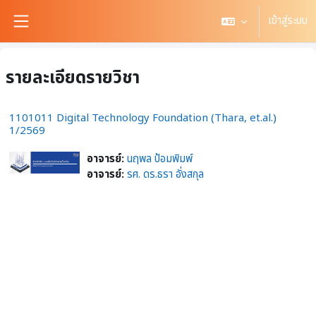
ข้ามไปที่เนื้อหาหลัก
เข้าสู่ระบบ
Side panel
รายละเอียดรายวิชา
1101011 Digital Technology Foundation (Thara, et.al.)
1/2569
อาจารย์:
นฤพล ป้อมพิมพ์
อาจารย์:
รศ. ดร.ธรา อั่งสกุล